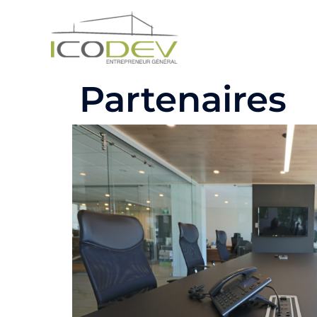
Partenaires