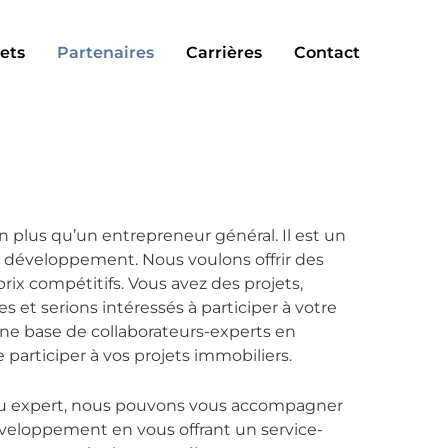
ets
Partenaires
Carrières
Contact
 plus qu’un entrepreneur général. Il est un
e développement. Nous voulons offrir des
rix compétitifs. Vous avez des projets,
 et serions intéressés à participer à votre
une base de collaborateurs-experts en
articiper à vos projets immobiliers.
u expert, nous pouvons vous accompagner
eloppement en vous offrant un service-